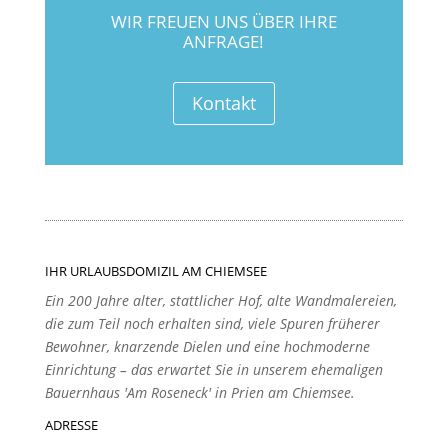
WIR FREUEN UNS ÜBER IHRE
ANFRAGE!
Kontakt
IHR URLAUBSDOMIZIL AM CHIEMSEE
Ein 200 Jahre alter, stattlicher Hof, alte Wandmalereien,
die zum Teil noch erhalten sind, viele Spuren früherer
Bewohner, knarzende Dielen und eine hochmoderne
Einrichtung – das erwartet Sie in unserem ehemaligen
Bauernhaus 'Am Roseneck' in Prien am Chiemsee.
ADRESSE