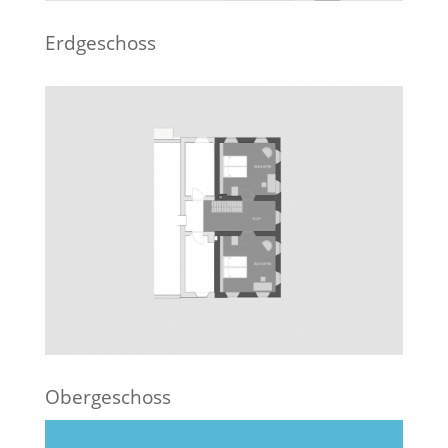
Erdgeschoss
Obergeschoss