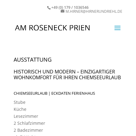
+49 (0) 179 / 1036546
M.HIRNER@HIRNERUNDRIEHL.DE
AUSSTATTUNG
HISTORISCH UND MODERN – EINZIGARTIGER
WOHNKOMFORT FÜR IHREN CHIEMSEEURLAUB
CHIEMSEEURLAUB | ECKDATEN FERIENHAUS
Stube
Küche
Lesezimmer
2 Schlafzimmer
2 Badezimmer