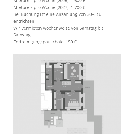
Mietpreis pro Woche (2026): 1.600 €
Mietpreis pro Woche (2027): 1.700 €
Bei Buchung ist eine Anzahlung von 30% zu
entrichten.
Wir vermieten wochenweise von Samstag bis
Samstag.
Endreinigungspauschale: 150 €